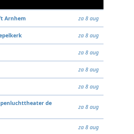
ft Arnhem
za 8 aug
epelkerk
za 8 aug
za 8 aug
za 8 aug
za 8 aug
penluchttheater de
za 8 aug
za 8 aug