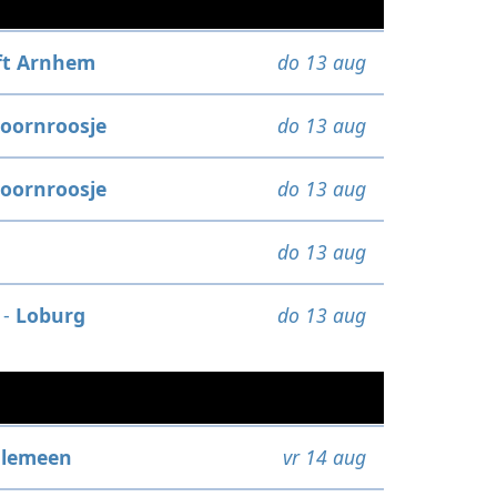
ft Arnhem
do 13 aug
oornroosje
do 13 aug
oornroosje
do 13 aug
do 13 aug
-
Loburg
do 13 aug
llemeen
vr 14 aug