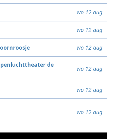
wo 12 aug
wo 12 aug
oornroosje
wo 12 aug
penluchttheater de
wo 12 aug
wo 12 aug
wo 12 aug