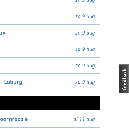
zo 9 aug
ux
zo 9 aug
zo 9 aug
zo 9 aug
-
Loburg
zo 9 aug
oornroosje
di 11 aug