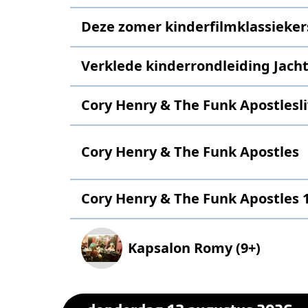
Deze zomer kinderfilmklassieker
Verklede kinderrondleiding Jach
Cory Henry & The Funk Apostlesli
Cory Henry & The Funk Apostles
Cory Henry & The Funk Apostles 
Kapsalon Romy (9+)