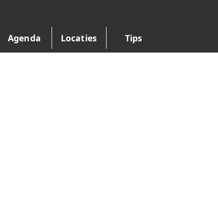
Agenda
Locaties
Tips