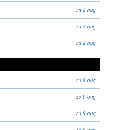
za 8 aug
za 8 aug
za 8 aug
zo 9 aug
zo 9 aug
zo 9 aug
zo 9 aug