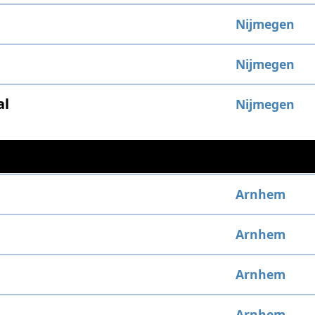
Nijmegen
Nijmegen
al
Nijmegen
Arnhem
Arnhem
Arnhem
Arnhem