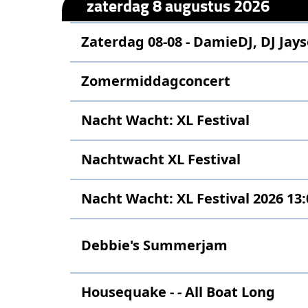
zaterdag 8 augustus 2026
Zaterdag 08-08 - DamieDJ, DJ Jays
Zomermiddagconcert
Nacht Wacht: XL Festival
Nachtwacht XL Festival
Nacht Wacht: XL Festival 2026 13:
Debbie's Summerjam
Housequake - - All Boat Long