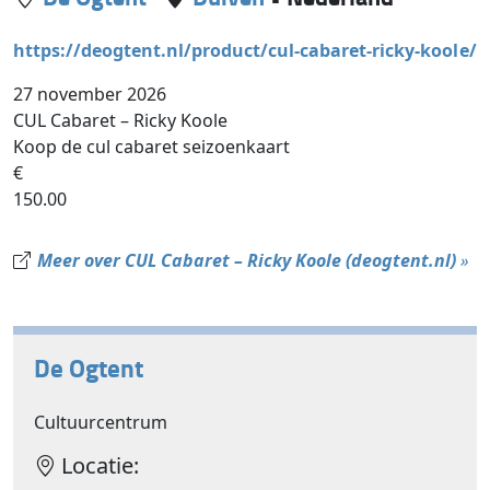
https://deogtent.nl/product/cul-cabaret-ricky-koole/
27 november 2026
CUL Cabaret – Ricky Koole
Koop de cul cabaret seizoenkaart
€
150.00
Meer over CUL Cabaret – Ricky Koole (deogtent.nl)
»
De Ogtent
Cultuurcentrum
Locatie: