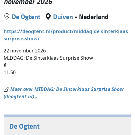
november 2026
De Ogtent
Duiven
•
Nederland
https://deogtent.nl/product/middag-de-sinterklaas-
surprise-show/
22 november 2026
MIDDAG: De Sinterklaas Surprise Show
€
11.50
Meer over MIDDAG: De Sinterklaas Surprise Show
(deogtent.nl)
»
De Ogtent