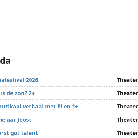
nda
iefestival 2026
Theater
is de zon? 2+
Theater
uzikaal verhaal met Plien 1+
Theater
elaar Joost
Theater
rst got talent
Theater