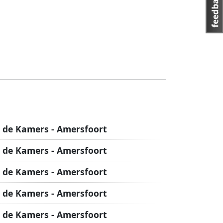
 de Kamers - Amersfoort
 de Kamers - Amersfoort
 de Kamers - Amersfoort
 de Kamers - Amersfoort
 de Kamers - Amersfoort