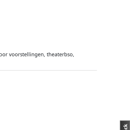
oor voorstellingen, theaterbso,