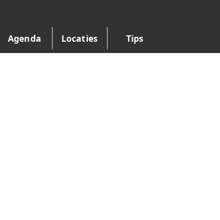
Agenda
Locaties
Tips