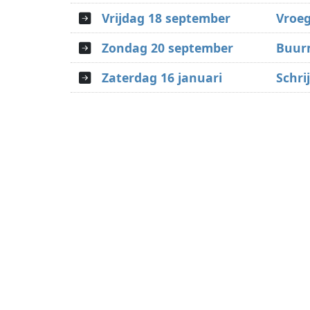
Vrijdag 18 september
Vroeg
Zondag 20 september
Buur
Zaterdag 16 januari
Schrij