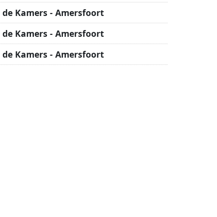
 de Kamers - Amersfoort
 de Kamers - Amersfoort
 de Kamers - Amersfoort