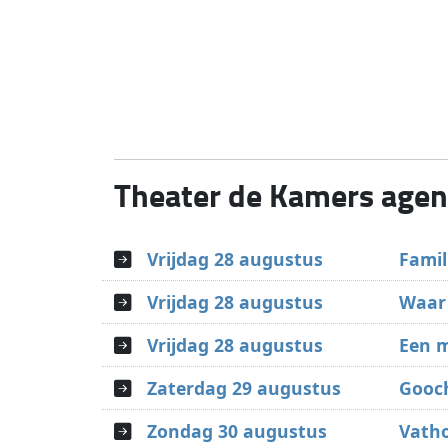
Theater de Kamers age
Vrijdag 28 augustus
Famil
Vrijdag 28 augustus
Waar 
Vrijdag 28 augustus
Een m
Zaterdag 29 augustus
Gooch
Zondag 30 augustus
Vatho