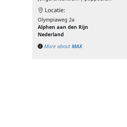
Locatie:
Olympiaweg 2a
Alphen aan den Rijn
Nederland
More about
MAX