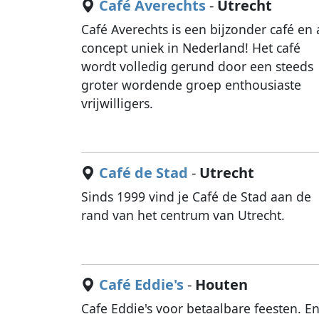
Café Averechts
-
Utrecht
Café Averechts is een bijzonder café en 
concept uniek in Nederland! Het café
wordt volledig gerund door een steeds
groter wordende groep enthousiaste
vrijwilligers.
Café de Stad
-
Utrecht
Sinds 1999 vind je Café de Stad aan de
rand van het centrum van Utrecht.
Café Eddie's
-
Houten
Cafe Eddie's voor betaalbare feesten. E