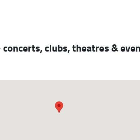
- concerts, clubs, theatres & eve