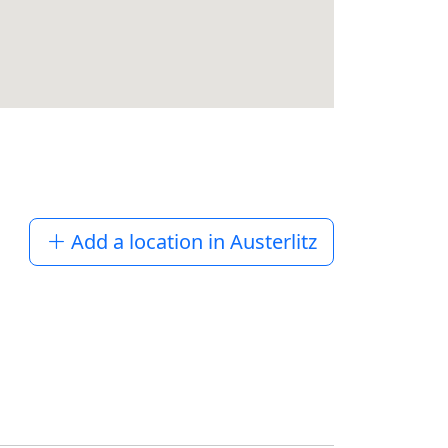
Add a location in Austerlitz