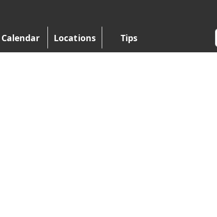
Calendar
Locations
Tips