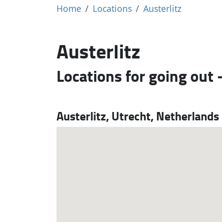
Home
Locations
Austerlitz
Austerlitz
Locations for going out 
Austerlitz, Utrecht, Netherlands