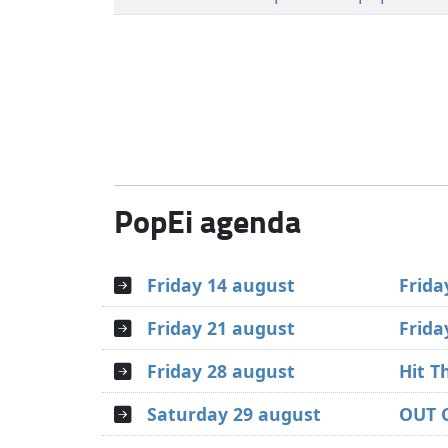
PopEi agenda
Friday 14 august
Frida
Friday 21 august
Frida
Friday 28 august
Hit T
Saturday 29 august
OUT 