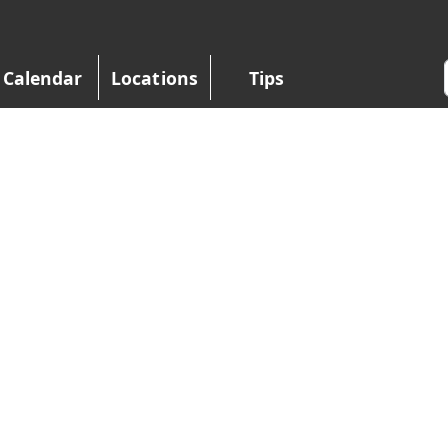
Calendar
Locations
Tips