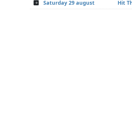
Saturday 29 august
Hit T