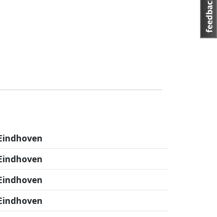
 Eindhoven
 Eindhoven
 Eindhoven
 Eindhoven