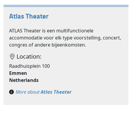
Atlas Theater
ATLAS Theater is een multifunctionele
accommodatie voor elk type voorstelling, concert,
congres of andere bijeenkomsten.
Location:
Raadhuisplein 100
Emmen
Netherlands
More about
Atlas Theater