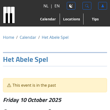
NL
|
EN
Calendar
Locations
Tips
Home
Calendar
Het Abele Spel
Het Abele Spel
This event is in the past
Friday 10 October 2025