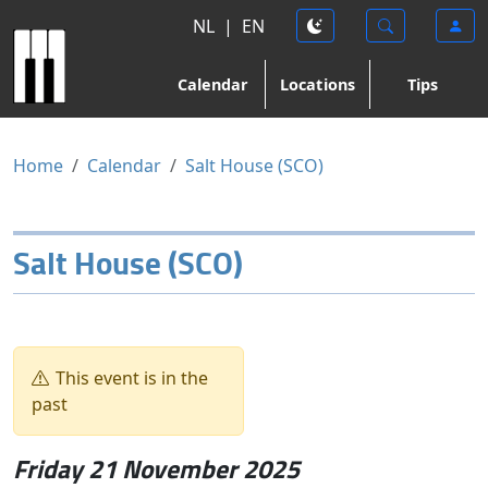
NL
|
EN
Calendar
Locations
Tips
Home
Calendar
Salt House (SCO)
Salt House (SCO)
This event is in the
past
Friday 21 November 2025