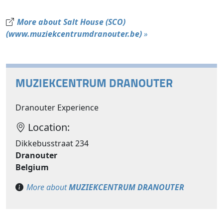
More about Salt House (SCO)
(www.muziekcentrumdranouter.be)
»
MUZIEKCENTRUM DRANOUTER
Dranouter Experience
Location:
Dikkebusstraat 234
Dranouter
Belgium
More about
MUZIEKCENTRUM DRANOUTER