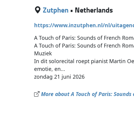
Zutphen
•
Netherlands
https://www.inzutphen.nl/nl/uitagen
A Touch of Paris: Sounds of French Ro
A Touch of Paris: Sounds of French Ro
Muziek
In dit solorecital roept pianist Martin O
emotie, en...
zondag 21 juni 2026
More about A Touch of Paris: Sounds