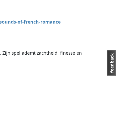
-sounds-of-french-romance
s. Zijn spel ademt zachtheid, finesse en