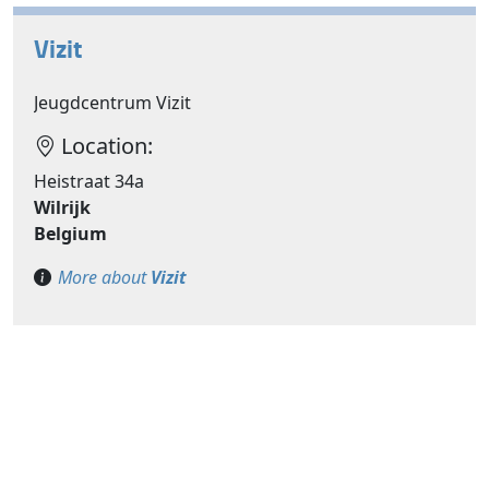
Vizit
Jeugdcentrum Vizit
Location:
Heistraat 34a
Wilrijk
Belgium
More about
Vizit