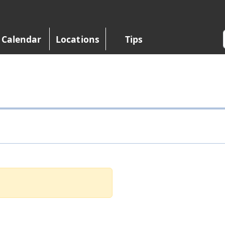
Calendar
Locations
Tips