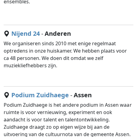
ensembles.
Nijend 24
-
Anderen
We organiseren sinds 2010 met enige regelmaat
optredens in onze huiskamer. We hebben plaats voor
ca 48 personen. We doen dit omdat we zelf
muziekliefhebbers zijn.
Podium Zuidhaege
-
Assen
Podium Zuidhaege is het andere podium in Assen waar
ruimte is voor vernieuwing, experiment en ook
aandacht is voor talent en talentontwikkeling.
Zuidhaege draagt zo op eigen wijze bij aan de
uitvoering van de cultuurnota van de gemeente Assen.