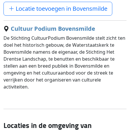
Locatie toevoegen in Bovensmilde
Cultuur Podium Bovensmilde
De Stichting CultuurPodium Bovensmilde stelt zicht ten
doel het historisch gebouw, de Waterstaatskerk te
Bovensmilde namens de eigenaar, de Stichting Het
Drentse Landschap, te benutten en beschikbaar te
stellen aan een breed publiek in Bovensmilde en
omgeving en het cultuuraanbod voor de streek te
verrijken door het organiseren van culturele
activiteiten.
Locaties in de omgeving van