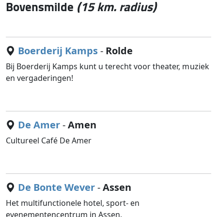
Bovensmilde
(15 km. radius)
Boerderij Kamps
-
Rolde
Bij Boerderij Kamps kunt u terecht voor theater, muziek
en vergaderingen!
De Amer
-
Amen
Cultureel Café De Amer
De Bonte Wever
-
Assen
Het multifunctionele hotel, sport- en
evenementencentrum in Assen.