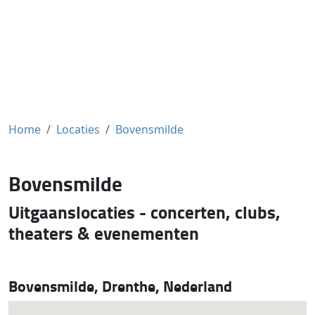
Home
Locaties
Bovensmilde
Bovensmilde
Uitgaanslocaties - concerten, clubs,
theaters & evenementen
Bovensmilde, Drenthe, Nederland