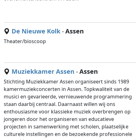
De Nieuwe Kolk
-
Assen
Theater/bioscoop
Muziekkamer Assen
-
Assen
Stichting Muziekkamer Assen organiseert sinds 1989
kamermuziekconcerten in Assen. Topkwaliteit van de
musici en gevarieerde, vernieuwende programmering
staan daarbij centraal. Daarnaast willen wij ons
enthousiasme voor klassieke muziek overbrengen op
jongeren door het organiseren van educatieve
projecten in samenwerking met scholen, plaatselijke
culturele instellingen en de bezoekende professionele