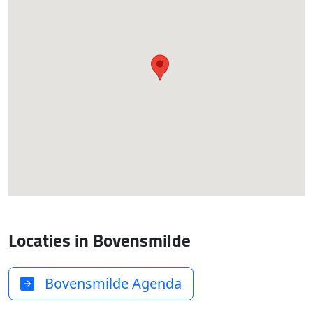
Locaties in Bovensmilde
Bovensmilde Agenda