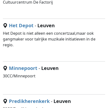
Cultuurcentrum De Factorij
Het Depot
-
Leuven
Het Depot is niet alleen een concertzaal,maar ook
gangmaker voor talrijke muzikale initiatieven in de
regio.
Minnepoort
-
Leuven
30CC/Minnepoort
Predikherenkerk
-
Leuven