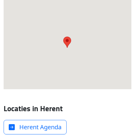
Locaties in Herent
Herent Agenda