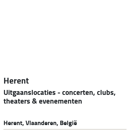
Herent
Uitgaanslocaties - concerten, clubs,
theaters & evenementen
Herent, Vlaanderen, België