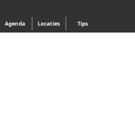
Agenda
Locaties
Tips