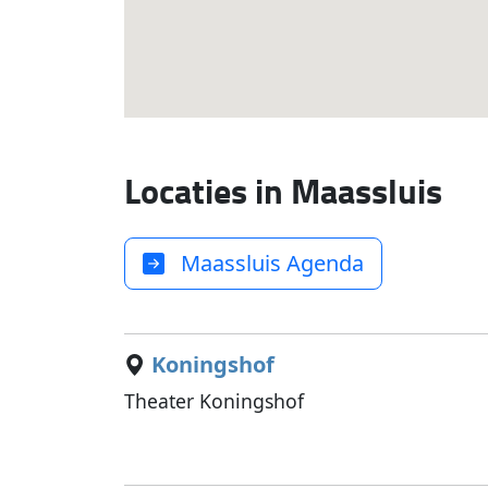
Locaties in Maassluis
Maassluis Agenda
Koningshof
Theater Koningshof