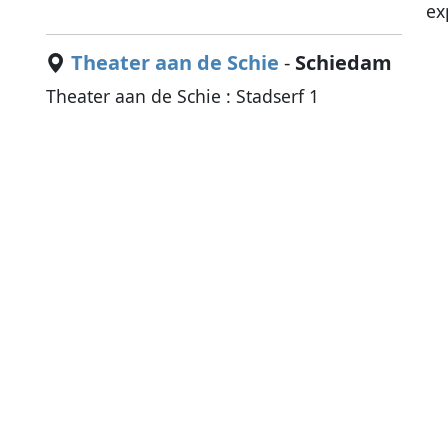
ex
Theater aan de Schie
-
Schiedam
Theater aan de Schie : Stadserf 1