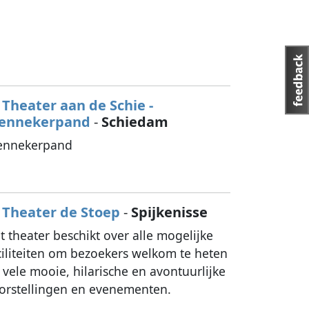
Theater aan de Schie -
ennekerpand
-
Schiedam
nnekerpand
Theater de Stoep
-
Spijkenisse
t theater beschikt over alle mogelijke
ciliteiten om bezoekers welkom te heten
j vele mooie, hilarische en avontuurlijke
orstellingen en evenementen.