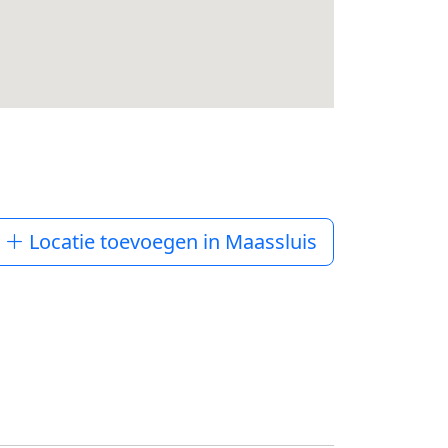
Locatie toevoegen in Maassluis