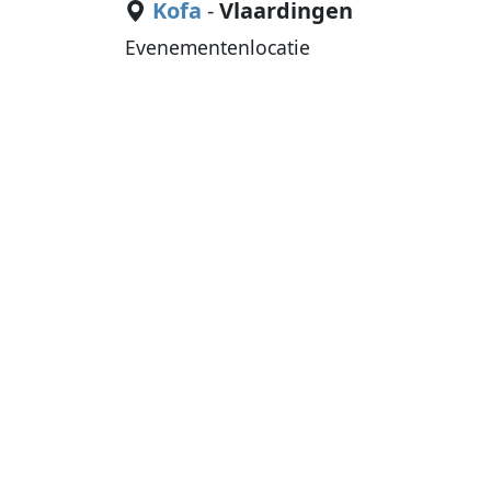
Kofa
-
Vlaardingen
Evenementenlocatie