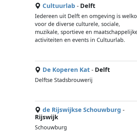
Cultuurlab
-
Delft
Iedereen uit Delft en omgeving is welk
voor de diverse culturele, sociale,
muzikale, sportieve en maatschappelijk
activiteiten en events in Cultuurlab.
De Koperen Kat
-
Delft
Delftse Stadsbrouwerij
de Rijswijkse Schouwburg
-
Rijswijk
Schouwburg