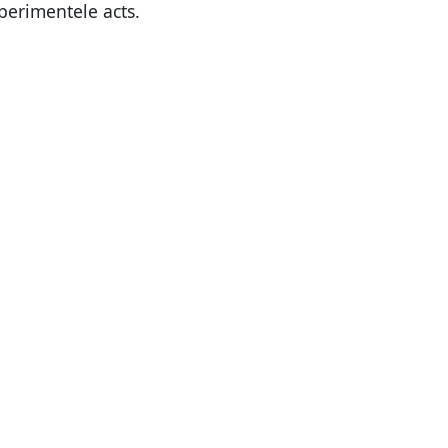
perimentele acts.