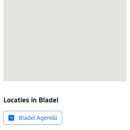
Locaties in Bladel
Bladel Agenda