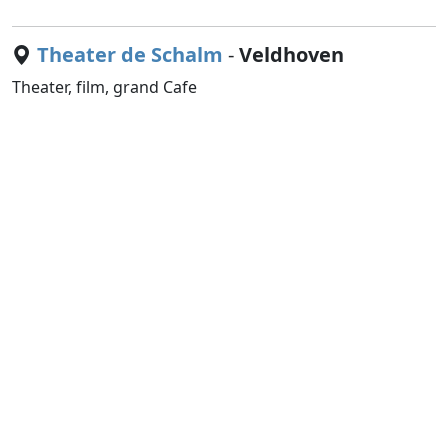
Theater de Schalm
-
Veldhoven
Theater, film, grand Cafe