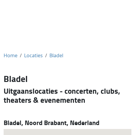
Home
Locaties
Bladel
Bladel
Uitgaanslocaties - concerten, clubs,
theaters & evenementen
Bladel, Noord Brabant, Nederland