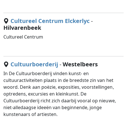
Cultureel Centrum Elckerlyc
-
Hilvarenbeek
Cultureel Centrum
Cultuurboerderij
-
Westelbeers
In De Cultuurboerderij vinden kunst- en
cultuuractiviteiten plaats in de breedste zin van het
woord. Denk aan poëzie, exposities, voorstellingen,
optredens, excursies en kleinkunst. De
Cultuurboerderij richt zich daarbij vooral op nieuwe,
niet-alledaagse ideeën van beginnende, jonge
kunstenaars of artiesten.