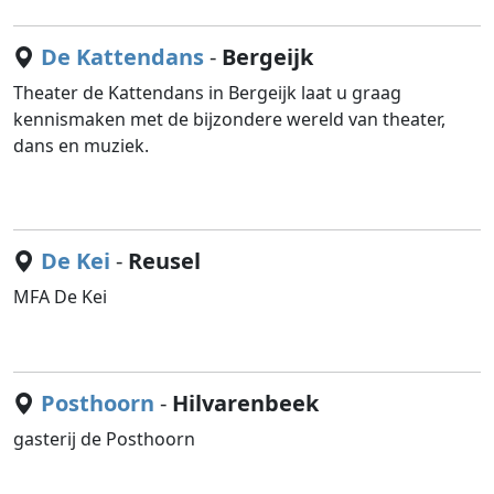
De Kattendans
-
Bergeijk
Theater de Kattendans in Bergeijk laat u graag
kennismaken met de bijzondere wereld van theater,
dans en muziek.
De Kei
-
Reusel
MFA De Kei
Posthoorn
-
Hilvarenbeek
gasterij de Posthoorn