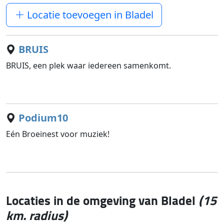
Locatie toevoegen in Bladel
BRUIS
BRUIS, een plek waar iedereen samenkomt.
Podium10
Eén Broeinest voor muziek!
Locaties in de omgeving van Bladel
(15
km. radius)