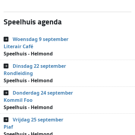
Speelhuis agenda
Woensdag 9 september
Literair Café
Speelhuis - Helmond
Dinsdag 22 september
Rondleiding
Speelhuis - Helmond
Donderdag 24 september
Kommil Foo
Speelhuis - Helmond
Vrijdag 25 september
Piaf
Speelhuis - Helmond