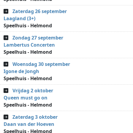
Zaterdag 26 september
Laagland (3+)
Speelhuis - Helmond
Zondag 27 september
Lambertus Concerten
Speelhuis - Helmond
Woensdag 30 september
Igone de Jongh
Speelhuis - Helmond
Vrijdag 2 oktober
Queen must go on
Speelhuis - Helmond
Zaterdag 3 oktober
Daan van der Hoeven
Speelhuis - Helmond