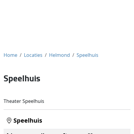
Home
Locaties
Helmond
Speelhuis
Speelhuis
Theater Speelhuis
Speelhuis