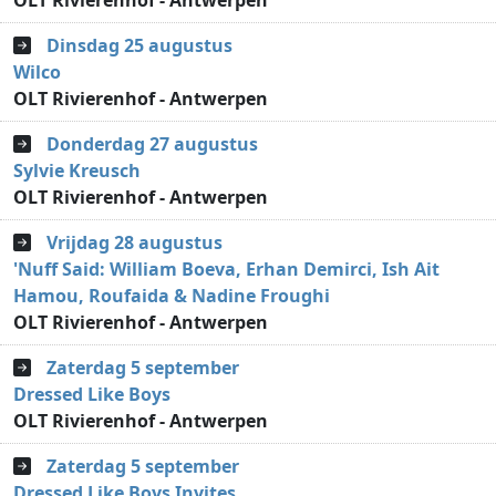
OLT Rivierenhof - Antwerpen
Dinsdag 25 augustus
Wilco
OLT Rivierenhof - Antwerpen
Donderdag 27 augustus
Sylvie Kreusch
OLT Rivierenhof - Antwerpen
Vrijdag 28 augustus
'Nuff Said: William Boeva, Erhan Demirci, Ish Ait
Hamou, Roufaida & Nadine Froughi
OLT Rivierenhof - Antwerpen
Zaterdag 5 september
Dressed Like Boys
OLT Rivierenhof - Antwerpen
Zaterdag 5 september
Dressed Like Boys Invites