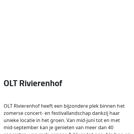
OLT Rivierenhof
OLT Rivierenhof heeft een bijzondere plek binnen het
zomerse concert- en festivallandschap dankzij haar
unieke locatie in het groen. Van mid-juni tot en met
mid-september kan je genieten van meer dan 40