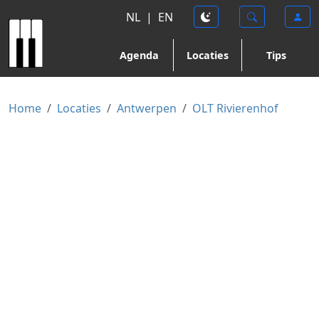
NL
|
EN
Agenda
Locaties
Tips
Home
Locaties
Antwerpen
OLT Rivierenhof