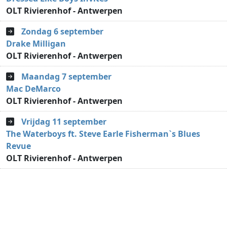
OLT Rivierenhof - Antwerpen
Zondag 6 september
Drake Milligan
OLT Rivierenhof - Antwerpen
Maandag 7 september
Mac DeMarco
OLT Rivierenhof - Antwerpen
Vrijdag 11 september
The Waterboys ft. Steve Earle Fisherman`s Blues
Revue
OLT Rivierenhof - Antwerpen