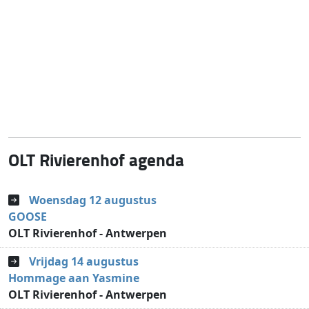
OLT Rivierenhof agenda
Woensdag 12 augustus
GOOSE
OLT Rivierenhof - Antwerpen
Vrijdag 14 augustus
Hommage aan Yasmine
OLT Rivierenhof - Antwerpen