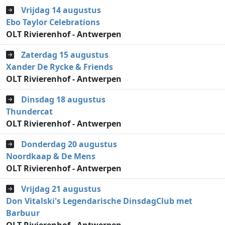
Vrijdag 14 augustus
Ebo Taylor Celebrations
OLT Rivierenhof - Antwerpen
Zaterdag 15 augustus
Xander De Rycke & Friends
OLT Rivierenhof - Antwerpen
Dinsdag 18 augustus
Thundercat
OLT Rivierenhof - Antwerpen
Donderdag 20 augustus
Noordkaap & De Mens
OLT Rivierenhof - Antwerpen
Vrijdag 21 augustus
Don Vitalski's Legendarische DinsdagClub met
Barbuur