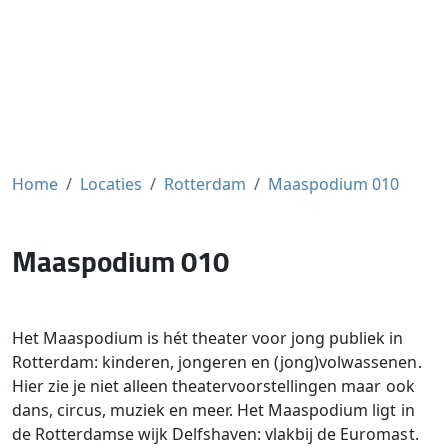
Home
Locaties
Rotterdam
Maaspodium 010
Maaspodium 010
Het Maaspodium is hét theater voor jong publiek in
Rotterdam: kinderen, jongeren en (jong)volwassenen.
Hier zie je niet alleen theatervoorstellingen maar ook
dans, circus, muziek en meer. Het Maaspodium ligt in
de Rotterdamse wijk Delfshaven: vlakbij de Euromast.