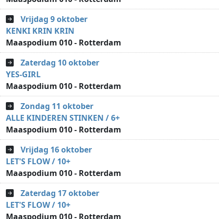
Vrijdag 9 oktober
KENKI KRIN KRIN
Maaspodium 010 - Rotterdam
Zaterdag 10 oktober
YES-GIRL
Maaspodium 010 - Rotterdam
Zondag 11 oktober
ALLE KINDEREN STINKEN / 6+
Maaspodium 010 - Rotterdam
Vrijdag 16 oktober
LET'S FLOW / 10+
Maaspodium 010 - Rotterdam
Zaterdag 17 oktober
LET'S FLOW / 10+
Maaspodium 010 - Rotterdam