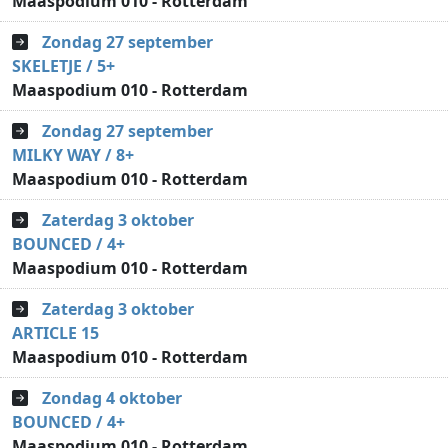
Maaspodium 010 - Rotterdam
Zondag 27 september
SKELETJE / 5+
Maaspodium 010 - Rotterdam
Zondag 27 september
MILKY WAY / 8+
Maaspodium 010 - Rotterdam
Zaterdag 3 oktober
BOUNCED / 4+
Maaspodium 010 - Rotterdam
Zaterdag 3 oktober
ARTICLE 15
Maaspodium 010 - Rotterdam
Zondag 4 oktober
BOUNCED / 4+
Maaspodium 010 - Rotterdam