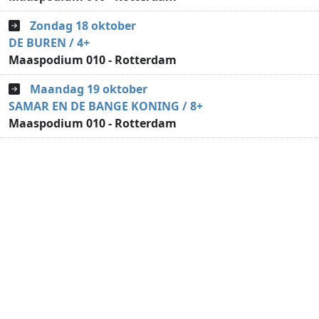
Zondag 18 oktober
DE BUREN / 4+
Maaspodium 010 - Rotterdam
Maandag 19 oktober
SAMAR EN DE BANGE KONING / 8+
Maaspodium 010 - Rotterdam