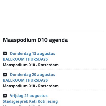
Maaspodium 010 agenda
Donderdag 13 augustus
BALLROOM THURSDAYS
Maaspodium 010 - Rotterdam
Donderdag 20 augustus
BALLROOM THURSDAYS
Maaspodium 010 - Rotterdam
Vrijdag 21 augustus
Stadsgesprek Keti Koti lezing