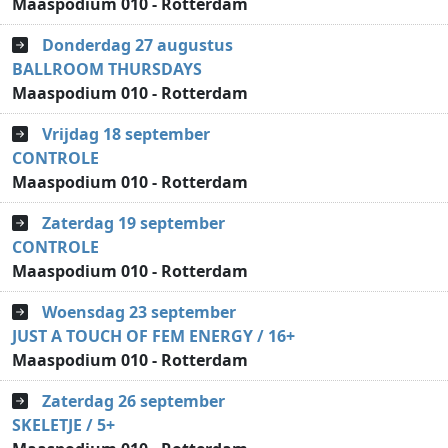
Maaspodium 010 - Rotterdam
Donderdag 27 augustus
BALLROOM THURSDAYS
Maaspodium 010 - Rotterdam
Vrijdag 18 september
CONTROLE
Maaspodium 010 - Rotterdam
Zaterdag 19 september
CONTROLE
Maaspodium 010 - Rotterdam
Woensdag 23 september
JUST A TOUCH OF FEM ENERGY / 16+
Maaspodium 010 - Rotterdam
Zaterdag 26 september
SKELETJE / 5+