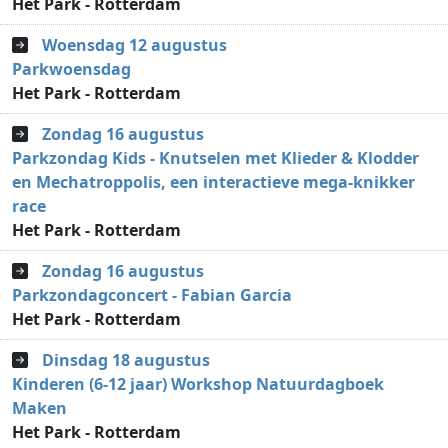
Het Park - Rotterdam
Woensdag 12 augustus
Parkwoensdag
Het Park - Rotterdam
Zondag 16 augustus
Parkzondag Kids - Knutselen met Klieder & Klodder
en Mechatroppolis, een interactieve mega-knikker
race
Het Park - Rotterdam
Zondag 16 augustus
Parkzondagconcert - Fabian Garcia
Het Park - Rotterdam
Dinsdag 18 augustus
Kinderen (6-12 jaar) Workshop Natuurdagboek
Maken
Het Park - Rotterdam