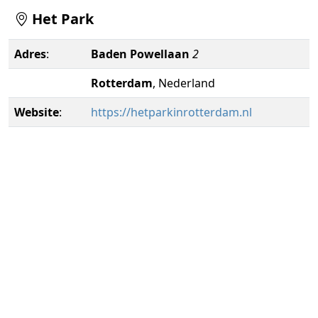
Het Park
Adres
:
Baden Powellaan
2
Rotterdam
, Nederland
Website
:
https://hetparkinrotterdam.nl