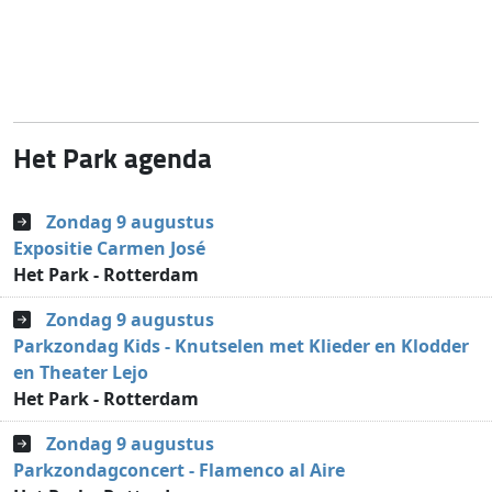
Het Park agenda
Zondag 9 augustus
Expositie Carmen José
Het Park - Rotterdam
Zondag 9 augustus
Parkzondag Kids - Knutselen met Klieder en Klodder
en Theater Lejo
Het Park - Rotterdam
Zondag 9 augustus
Parkzondagconcert - Flamenco al Aire