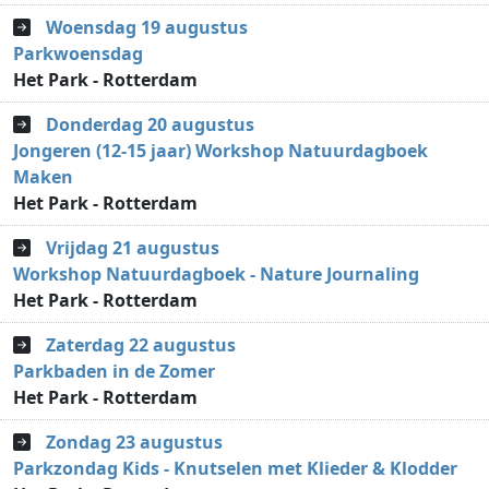
Woensdag 19 augustus
Parkwoensdag
Het Park - Rotterdam
Donderdag 20 augustus
Jongeren (12-15 jaar) Workshop Natuurdagboek
Maken
Het Park - Rotterdam
Vrijdag 21 augustus
Workshop Natuurdagboek - Nature Journaling
Het Park - Rotterdam
Zaterdag 22 augustus
Parkbaden in de Zomer
Het Park - Rotterdam
Zondag 23 augustus
Parkzondag Kids - Knutselen met Klieder & Klodder