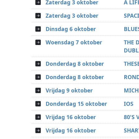
Zaterdag 3 oktober
A LI
Zaterdag 3 oktober
SPACI
Dinsdag 6 oktober
BLUE
Woensdag 7 oktober
THE 
DUBL
Donderdag 8 oktober
THES
Donderdag 8 oktober
RON
Vrijdag 9 oktober
MICH
Donderdag 15 oktober
IOS
Vrijdag 16 oktober
80'S
Vrijdag 16 oktober
SHAR