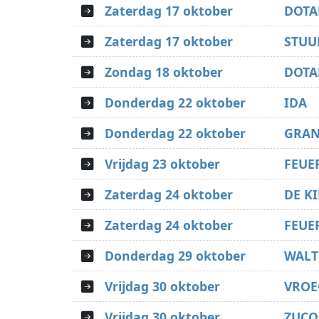
Zaterdag 17 oktober
DOTA
Zaterdag 17 oktober
STUU
Zondag 18 oktober
DOTA
Donderdag 22 oktober
IDA
Donderdag 22 oktober
GRAN
Vrijdag 23 oktober
FEUE
Zaterdag 24 oktober
DE KI
Zaterdag 24 oktober
FEUE
Donderdag 29 oktober
WALT
Vrijdag 30 oktober
VROE
Vrijdag 30 oktober
ZUCO