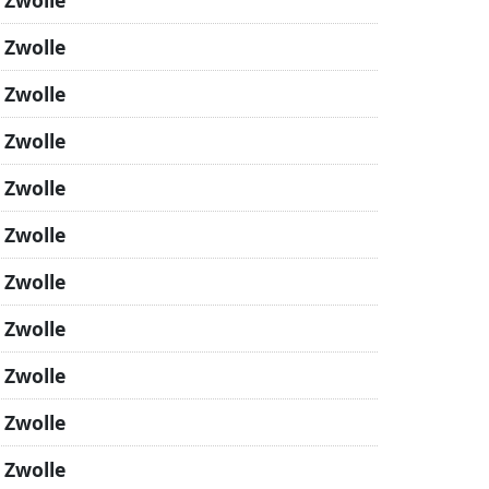
 Zwolle
 Zwolle
 Zwolle
 Zwolle
 Zwolle
 Zwolle
 Zwolle
 Zwolle
 Zwolle
 Zwolle
 Zwolle