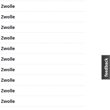
 Zwolle
 Zwolle
 Zwolle
 Zwolle
 Zwolle
 Zwolle
 Zwolle
 Zwolle
 Zwolle
 Zwolle