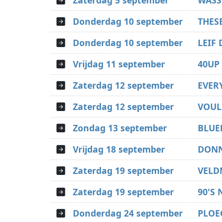
Zaterdag 5 september
WASS
Donderdag 10 september
THES
Donderdag 10 september
LEIF
Vrijdag 11 september
40UP 
Zaterdag 12 september
EVER
Zaterdag 12 september
VOUL
Zondag 13 september
BLUE
Vrijdag 18 september
DONN
Zaterdag 19 september
VELD
Zaterdag 19 september
90'S
Donderdag 24 september
PLOE