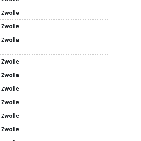
 Zwolle
 Zwolle
 Zwolle
 Zwolle
 Zwolle
 Zwolle
 Zwolle
 Zwolle
 Zwolle