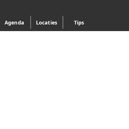
Agenda
Locaties
Tips