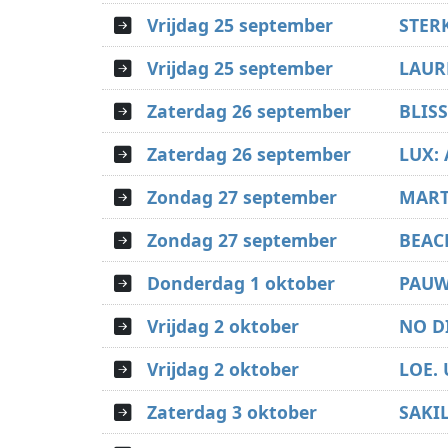
Vrijdag 25 september
STER
Vrijdag 25 september
LAUR
Zaterdag 26 september
BLIS
Zaterdag 26 september
LUX:
Zondag 27 september
MART
Zondag 27 september
BEACH
Donderdag 1 oktober
PAU
Vrijdag 2 oktober
NO DI
Vrijdag 2 oktober
LOE. 
Zaterdag 3 oktober
SAKI