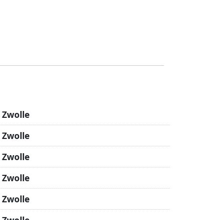
 Zwolle
 Zwolle
 Zwolle
 Zwolle
 Zwolle