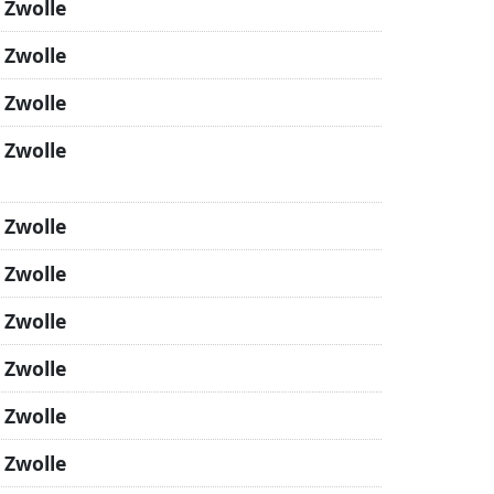
 Zwolle
 Zwolle
 Zwolle
 Zwolle
 Zwolle
 Zwolle
 Zwolle
 Zwolle
 Zwolle
 Zwolle