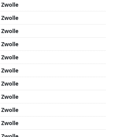
 Zwolle
 Zwolle
 Zwolle
 Zwolle
 Zwolle
 Zwolle
 Zwolle
 Zwolle
 Zwolle
 Zwolle
 Zwolle