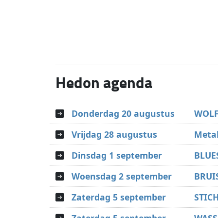
Hedon agenda
Donderdag 20 augustus
WOLF
Vrijdag 28 augustus
Metal
Dinsdag 1 september
BLUE
Woensdag 2 september
BRUIS
Zaterdag 5 september
STIC