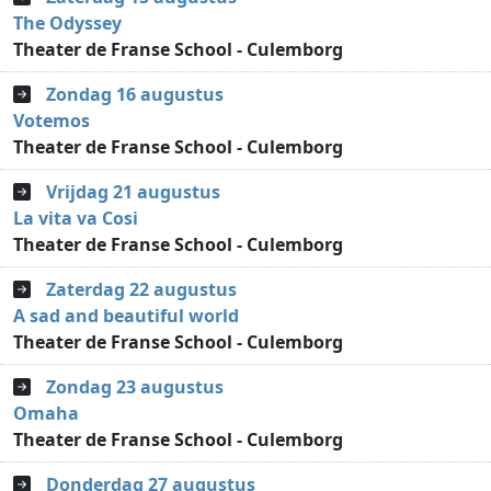
The Odyssey
Theater de Franse School - Culemborg
Zondag 16 augustus
Votemos
Theater de Franse School - Culemborg
Vrijdag 21 augustus
La vita va Cosi
Theater de Franse School - Culemborg
Zaterdag 22 augustus
A sad and beautiful world
Theater de Franse School - Culemborg
Zondag 23 augustus
Omaha
Theater de Franse School - Culemborg
Donderdag 27 augustus