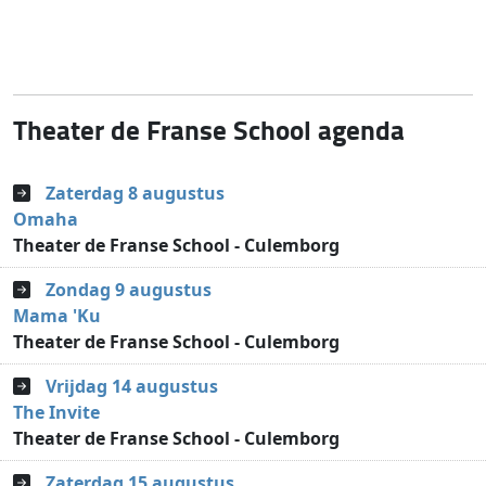
Theater de Franse School agenda
Zaterdag 8 augustus
Omaha
Theater de Franse School - Culemborg
Zondag 9 augustus
Mama 'Ku
Theater de Franse School - Culemborg
Vrijdag 14 augustus
The Invite
Theater de Franse School - Culemborg
Zaterdag 15 augustus