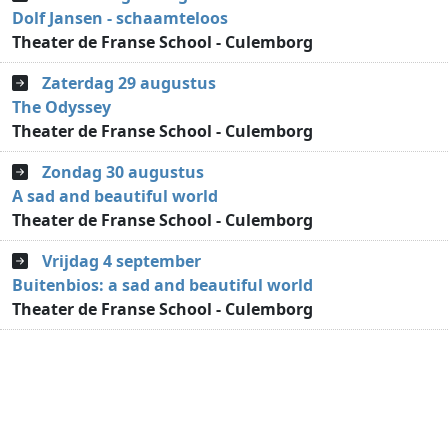
Dolf Jansen - schaamteloos
Theater de Franse School - Culemborg
Zaterdag 29 augustus
The Odyssey
Theater de Franse School - Culemborg
Zondag 30 augustus
A sad and beautiful world
Theater de Franse School - Culemborg
Vrijdag 4 september
Buitenbios: a sad and beautiful world
Theater de Franse School - Culemborg