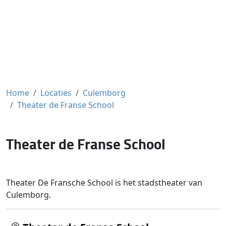
Home
Locaties
Culemborg
Theater de Franse School
Theater de Franse School
Theater De Fransche School is het stadstheater van
Culemborg.