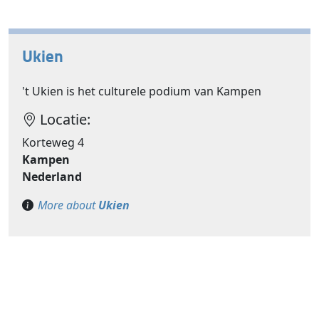
Ukien
't Ukien is het culturele podium van Kampen
Locatie:
Korteweg 4
Kampen
Nederland
More about
Ukien