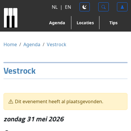
NL
|
EN
Agenda
Locaties
Tips
Home
Agenda
Vestrock
Vestrock
Dit evenement heeft al plaatsgevonden.
zondag 31 mei 2026