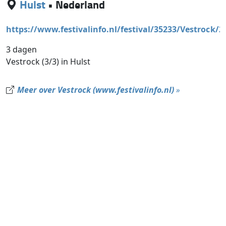
Hulst
•
Nederland
https://www.festivalinfo.nl/festival/35233/Vestrock/2
3 dagen
Vestrock (3/3) in Hulst
Meer over Vestrock (www.festivalinfo.nl)
»