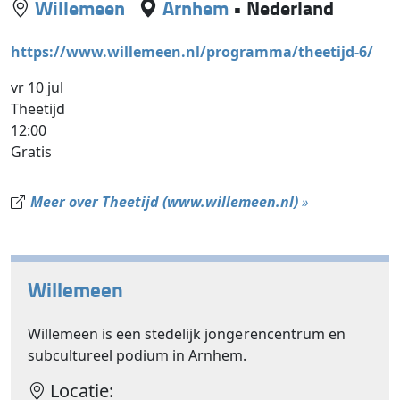
Willemeen
Arnhem
•
Nederland
https://www.willemeen.nl/programma/theetijd-6/
vr 10 jul
Theetijd
12:00
Gratis
Meer over Theetijd (www.willemeen.nl)
»
Willemeen
Willemeen is een stedelijk jongerencentrum en
subcultureel podium in Arnhem.
Locatie: