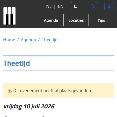
NL
|
EN
Agenda
Locaties
Tips
Home
Agenda
Theetijd
Theetijd
Dit evenement heeft al plaatsgevonden.
vrijdag 10 juli 2026