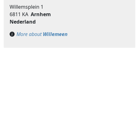
Willemsplein 1
6811 KA
Arnhem
Nederland
More about
Willemeen