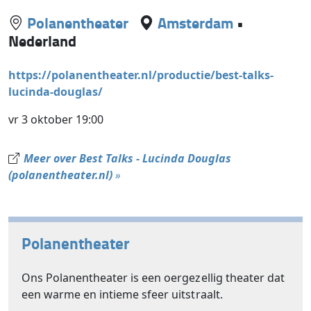
Polanentheater
Amsterdam
•
Nederland
https://polanentheater.nl/productie/best-talks-
lucinda-douglas/
vr 3 oktober 19:00
Meer over Best Talks - Lucinda Douglas
(polanentheater.nl)
»
Polanentheater
Ons Polanentheater is een oergezellig theater dat
een warme en intieme sfeer uitstraalt.