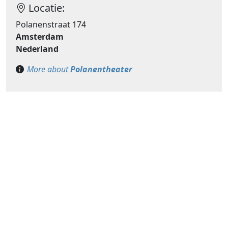
Locatie:
Polanenstraat 174
Amsterdam
Nederland
More about
Polanentheater