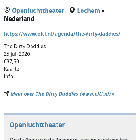
Openluchttheater
Lochem
•
Nederland
https://www.oltl.nl/agenda/the-dirty-daddies/
The Dirty Daddies
25 juli 2026
€37,50
Kaarten
Info
Meer over The Dirty Daddies (www.oltl.nl)
»
Openluchttheater