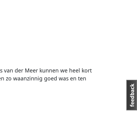
s van der Meer kunnen we heel kort
oen zo waanzinnig goed was en ten