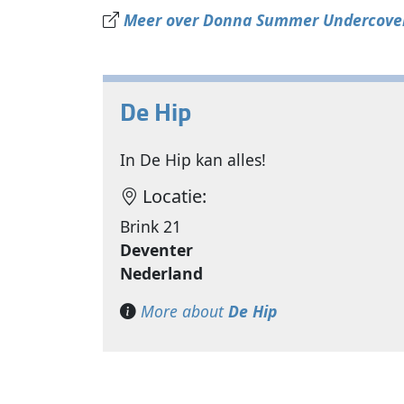
Meer over Donna Summer Undercover
De Hip
In De Hip kan alles!
Locatie:
Brink 21
Deventer
Nederland
More about
De Hip