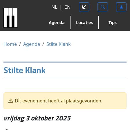
NL
|
EN
Agenda
Locaties
Tips
Home
Agenda
Stilte Klank
Stilte Klank
Dit evenement heeft al plaatsgevonden.
vrijdag 3 oktober 2025