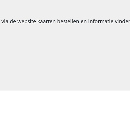
via de website kaarten bestellen en informatie vinde