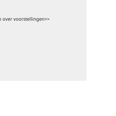
n over voorstellingen=>