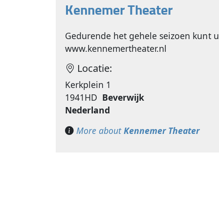
Kennemer Theater
Gedurende het gehele seizoen kunt u 
www.kennemertheater.nl
Locatie:
Kerkplein 1
1941HD
Beverwijk
Nederland
More about
Kennemer Theater