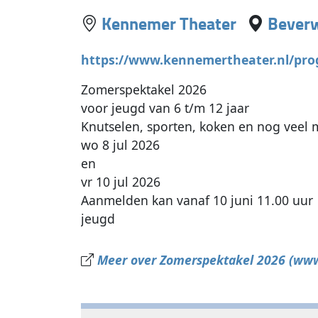
Kennemer Theater
Beverw
https://www.kennemertheater.nl/pro
Zomerspektakel 2026
voor jeugd van 6 t/m 12 jaar
Knutselen, sporten, koken en nog veel 
wo 8 jul 2026
en
vr 10 jul 2026
Aanmelden kan vanaf 10 juni 11.00 uur
jeugd
Meer over Zomerspektakel 2026 (ww