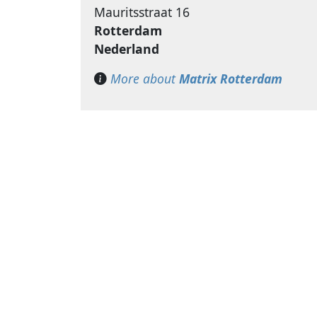
Mauritsstraat 16
Rotterdam
Nederland
More about
Matrix Rotterdam