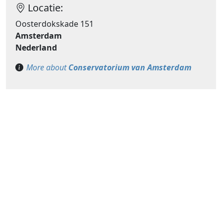
Locatie:
Oosterdokskade 151
Amsterdam
Nederland
More about
Conservatorium van Amsterdam