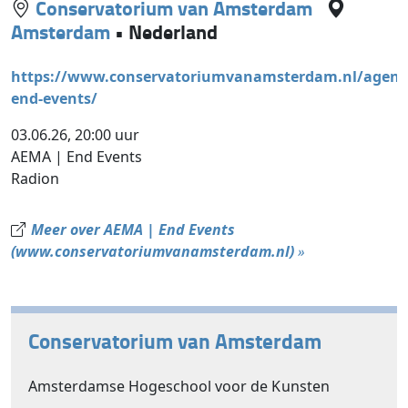
Conservatorium van Amsterdam
Amsterdam
•
Nederland
https://www.conservatoriumvanamsterdam.nl/agend
end-events/
03.06.26, 20:00 uur
AEMA | End Events
Radion
Meer over AEMA | End Events
(www.conservatoriumvanamsterdam.nl)
»
Conservatorium van Amsterdam
Amsterdamse Hogeschool voor de Kunsten