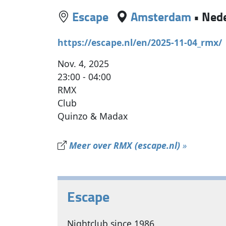
Escape
Amsterdam
•
Nede
https://escape.nl/en/2025-11-04_rmx/
Nov. 4, 2025
23:00 - 04:00
RMX
Club
Quinzo & Madax
Meer over RMX (escape.nl)
»
Escape
Nightclub since 1986