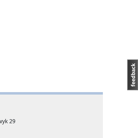
wyk 29