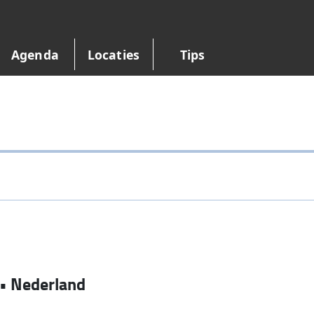
Agenda
Locaties
Tips
•
Nederland