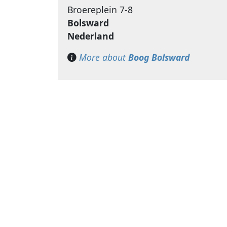
Broereplein 7-8
Bolsward
Nederland
More about
Boog Bolsward