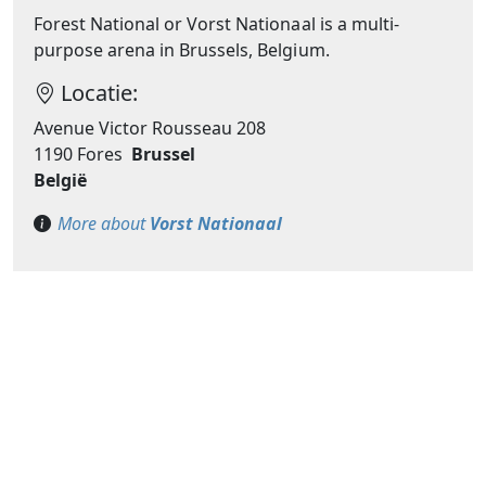
Forest National or Vorst Nationaal is a multi-
purpose arena in Brussels, Belgium.
Locatie:
Avenue Victor Rousseau 208
1190 Fores
Brussel
België
More about
Vorst Nationaal