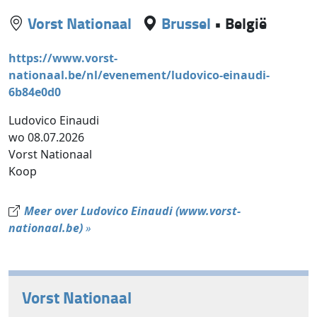
Vorst Nationaal
Brussel
•
België
https://www.vorst-
nationaal.be/nl/evenement/ludovico-einaudi-
6b84e0d0
Ludovico Einaudi
wo 08.07.2026
Vorst Nationaal
Koop
Meer over Ludovico Einaudi (www.vorst-
nationaal.be)
»
Vorst Nationaal