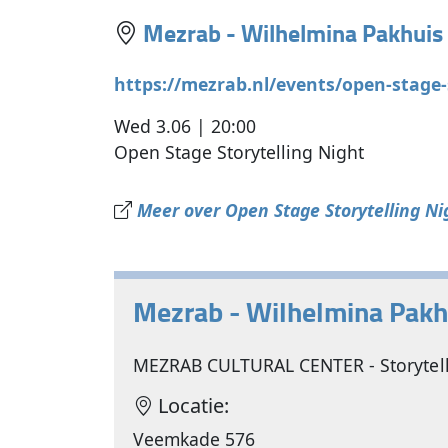
Mezrab - Wilhelmina Pakhuis
https://mezrab.nl/events/open-stage-s
Wed 3.06 | 20:00
Open Stage Storytelling Night
Meer over Open Stage Storytelling Ni
Mezrab - Wilhelmina Pakh
MEZRAB CULTURAL CENTER - Storytelli
Locatie:
Veemkade 576