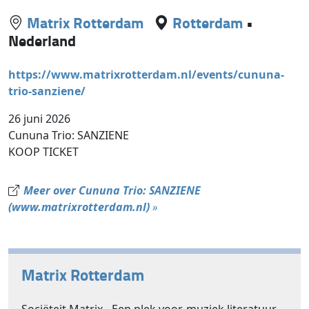
Matrix Rotterdam
Rotterdam
•
Nederland
https://www.matrixrotterdam.nl/events/cununa-
trio-sanziene/
26 juni 2026
Cununa Trio: SANZIENE
KOOP TICKET
Meer over Cununa Trio: SANZIENE
(www.matrixrotterdam.nl)
»
Matrix Rotterdam