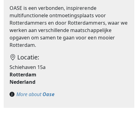
OASE is een verbonden, inspirerende
multifunctionele ontmoetingsplaats voor
Rotterdammers en door Rotterdammers, waar we
werken aan verschillende maatschappelijke
opgaven om samen te gaan voor een mooier
Rotterdam.
Locatie:
Schiehaven 15a
Rotterdam
Nederland
More about
Oase