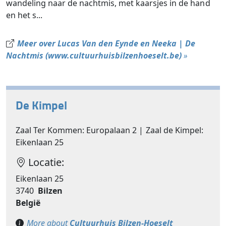
wandeling naar de nachtmis, met kaarsjes in de hand
en het s...
Meer over Lucas Van den Eynde en Neeka | De
Nachtmis (www.cultuurhuisbilzenhoeselt.be)
»
De Kimpel
Zaal Ter Kommen: Europalaan 2 | Zaal de Kimpel:
Eikenlaan 25
Locatie:
Eikenlaan 25
3740
Bilzen
België
More about
Cultuurhuis Bilzen-Hoeselt