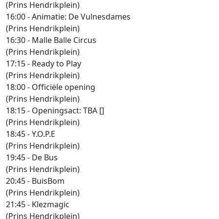
(Prins Hendrikplein)
16:00 - Animatie: De Vulnesdames
(Prins Hendrikplein)
16:30 - Malle Balle Circus
(Prins Hendrikplein)
17:15 - Ready to Play
(Prins Hendrikplein)
18:00 - Officiële opening
(Prins Hendrikplein)
18:15 - Openingsact: TBA []
(Prins Hendrikplein)
18:45 - Y.O.P.E
(Prins Hendrikplein)
19:45 - De Bus
(Prins Hendrikplein)
20:45 - BuisBom
(Prins Hendrikplein)
21:45 - Klezmagic
(Prins Hendrikplein)