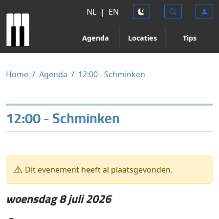
NL
|
EN
Agenda
Locaties
Tips
Home
Agenda
12:00 - Schminken
12:00 - Schminken
Dit evenement heeft al plaatsgevonden.
woensdag 8 juli 2026