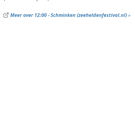
Meer over 12:00 - Schminken (zeeheldenfestival.nl)
»