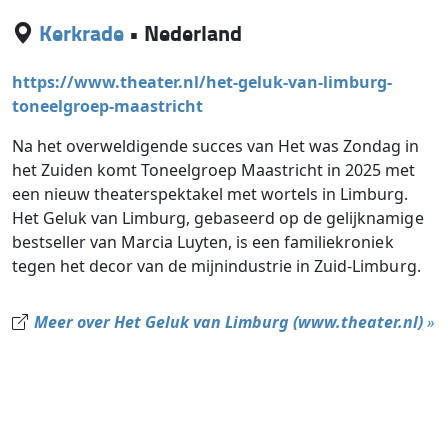
Kerkrade
•
Nederland
https://www.theater.nl/het-geluk-van-limburg-
toneelgroep-maastricht
Na het overweldigende succes van Het was Zondag in
het Zuiden komt Toneelgroep Maastricht in 2025 met
een nieuw theaterspektakel met wortels in Limburg.
Het Geluk van Limburg, gebaseerd op de gelijknamige
bestseller van Marcia Luyten, is een familiekroniek
tegen het decor van de mijnindustrie in Zuid-Limburg.
Meer over Het Geluk van Limburg (www.theater.nl)
»