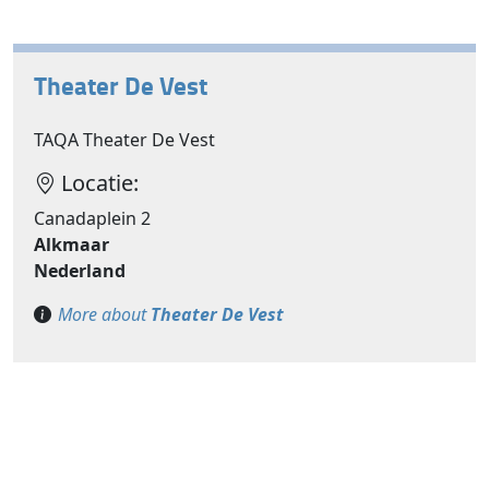
Theater De Vest
TAQA Theater De Vest
Locatie:
Canadaplein 2
Alkmaar
Nederland
More about
Theater De Vest