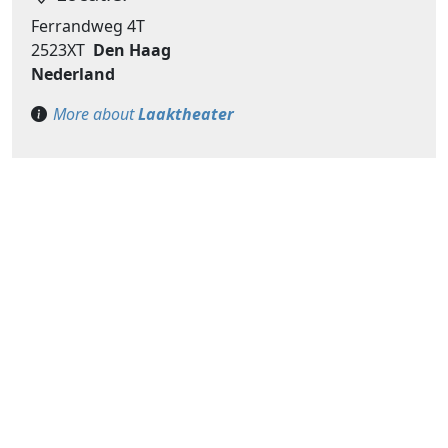
Ferrandweg 4T
2523XT
Den Haag
Nederland
More about
Laaktheater