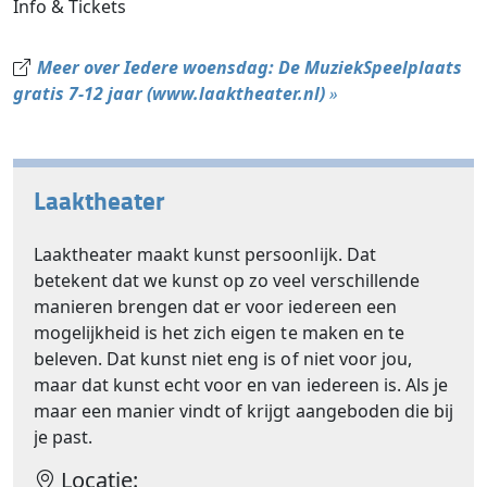
Info & Tickets
Meer over Iedere woensdag: De MuziekSpeelplaats
gratis 7-12 jaar (www.laaktheater.nl)
»
Laaktheater
Laaktheater maakt kunst persoonlijk. Dat
betekent dat we kunst op zo veel verschillende
manieren brengen dat er voor iedereen een
mogelijkheid is het zich eigen te maken en te
beleven. Dat kunst niet eng is of niet voor jou,
maar dat kunst echt voor en van iedereen is. Als je
maar een manier vindt of krijgt aangeboden die bij
je past.
Locatie: