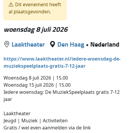
Dit evenement heeft
al plaatsgevonden.
woensdag 8 juli 2026
Laaktheater
Den Haag
•
Nederland
https://www.laaktheater.nl/iedere-woensdag-de-
muziekspeelplaats-gratis-7-12-jaar
Woensdag 8 juli 2026 | 15.00
Woensdag 15 juli 2026 | 15.00
Iedere woensdag: De MuziekSpeelplaats gratis 7-12
jaar
Laaktheater
Jeugd | Muziek | Activiteiten
Gratis / wel even aanmelden via de link