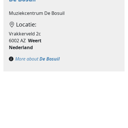
Muziekcentrum De Bosuil
Locatie:
Vrakkerveld 2c
6002 AZ
Weert
Nederland
More about
De Bosuil