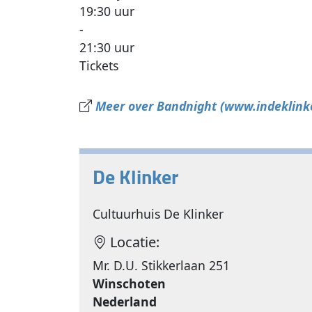
19:30 uur
-
21:30 uur
Tickets
Meer over Bandnight (www.indeklinke
De Klinker
Cultuurhuis De Klinker
Locatie:
Mr. D.U. Stikkerlaan 251
Winschoten
Nederland