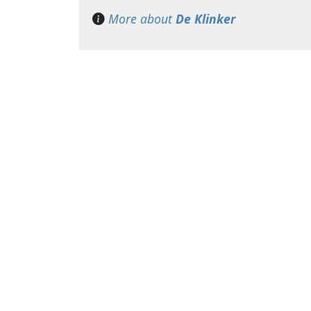
More about
De Klinker