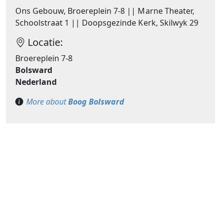
Ons Gebouw, Broereplein 7-8 || Marne Theater,
Schoolstraat 1 || Doopsgezinde Kerk, Skilwyk 29
Locatie:
Broereplein 7-8
Bolsward
Nederland
More about
Boog Bolsward