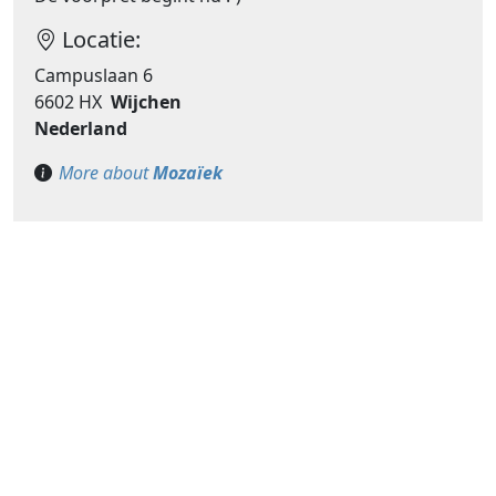
Locatie:
Campuslaan 6
6602 HX
Wijchen
Nederland
More about
Mozaïek