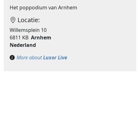
Het poppodium van Arnhem
Locatie:
Willemsplein 10
6811 KB
Arnhem
Nederland
More about
Luxor Live