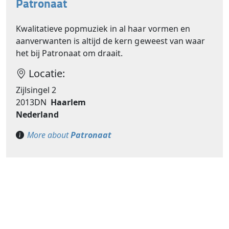
Patronaat
Kwalitatieve popmuziek in al haar vormen en
aanverwanten is altijd de kern geweest van waar
het bij Patronaat om draait.
Locatie:
Zijlsingel 2
2013DN
Haarlem
Nederland
More about
Patronaat