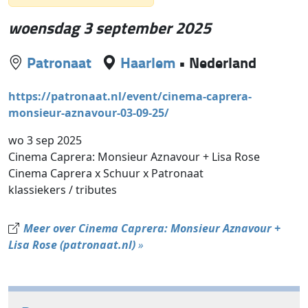
woensdag 3 september 2025
Patronaat
Haarlem
•
Nederland
https://patronaat.nl/event/cinema-caprera-
monsieur-aznavour-03-09-25/
wo 3 sep 2025
Cinema Caprera: Monsieur Aznavour + Lisa Rose
Cinema Caprera x Schuur x Patronaat
klassiekers / tributes
Meer over Cinema Caprera: Monsieur Aznavour +
Lisa Rose (patronaat.nl)
»